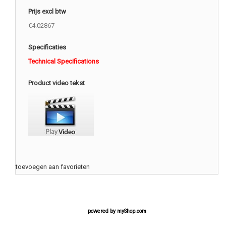
Prijs excl btw
€4.02867
Specificaties
Technical Specifications
Product video tekst
toevoegen aan favorieten
powered by
myShop.com