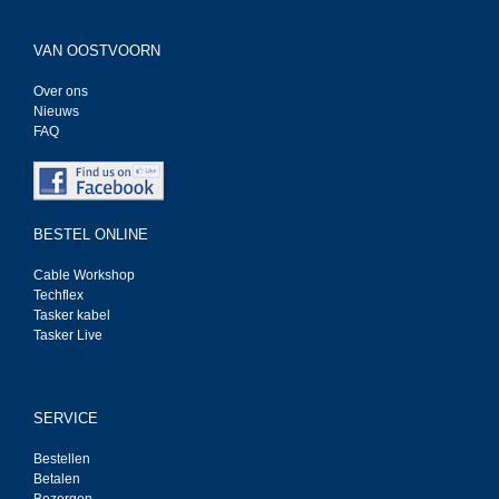
VAN OOSTVOORN
Over ons
Nieuws
FAQ
BESTEL ONLINE
Cable Workshop
Techflex
Tasker kabel
Tasker Live
SERVICE
Bestellen
Betalen