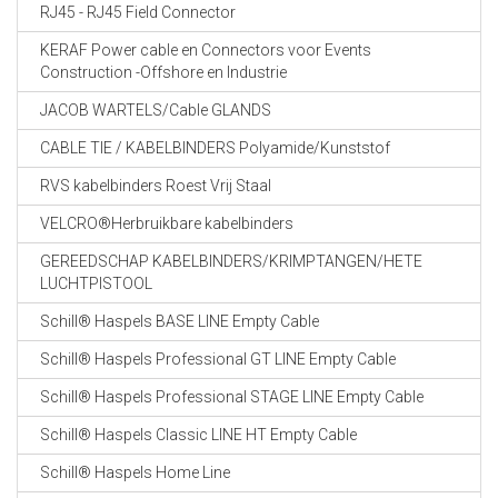
RJ45 - RJ45 Field Connector
KERAF Power cable en Connectors voor Events
Construction -Offshore en Industrie
JACOB WARTELS/Cable GLANDS
CABLE TIE / KABELBINDERS Polyamide/Kunststof
RVS kabelbinders Roest Vrij Staal
VELCRO®Herbruikbare kabelbinders
GEREEDSCHAP KABELBINDERS/KRIMPTANGEN/HETE
LUCHTPISTOOL
Schill® Haspels BASE LINE Empty Cable
Schill® Haspels Professional GT LINE Empty Cable
Schill® Haspels Professional STAGE LINE Empty Cable
Schill® Haspels Classic LINE HT Empty Cable
Schill® Haspels Home Line