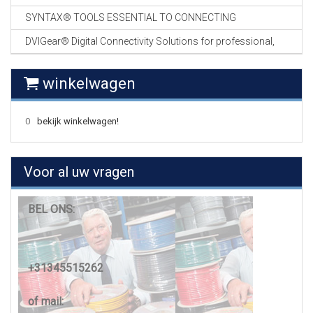
SYNTAX® TOOLS ESSENTIAL TO CONNECTING
DVIGear® Digital Connectivity Solutions for professional,
winkelwagen
0
bekijk winkelwagen!
Voor al uw vragen
BEL ONS:
+31345515262
of mail: