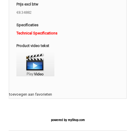
Prijs excl btw
€8.34882
Specificaties
Technical Specifications
Product video tekst
toevoegen aan favorieten
powered by
myShop.com