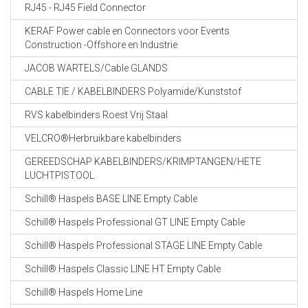
RJ45 - RJ45 Field Connector
KERAF Power cable en Connectors voor Events
Construction -Offshore en Industrie
JACOB WARTELS/Cable GLANDS
CABLE TIE / KABELBINDERS Polyamide/Kunststof
RVS kabelbinders Roest Vrij Staal
VELCRO®Herbruikbare kabelbinders
GEREEDSCHAP KABELBINDERS/KRIMPTANGEN/HETE
LUCHTPISTOOL
Schill® Haspels BASE LINE Empty Cable
Schill® Haspels Professional GT LINE Empty Cable
Schill® Haspels Professional STAGE LINE Empty Cable
Schill® Haspels Classic LINE HT Empty Cable
Schill® Haspels Home Line