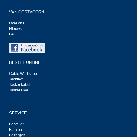
VAN OOSTVOORN
Over ons
Nieuws
FAQ
BESTEL ONLINE
Cable Workshop
Techflex
Tasker kabel
Tasker Live
SERVICE
Bestellen
Betalen
Bezorgen