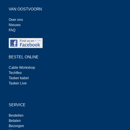
VAN OOSTVOORN
Over ons
Nieuws
FAQ
BESTEL ONLINE
Cable Workshop
Techflex
Tasker kabel
Tasker Live
SERVICE
Bestellen
Betalen
Bezorgen