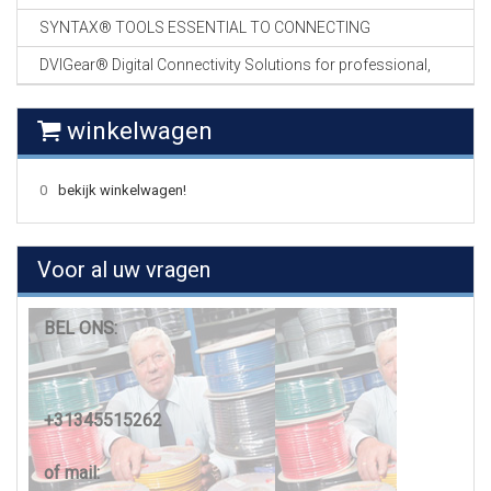
SYNTAX® TOOLS ESSENTIAL TO CONNECTING
DVIGear® Digital Connectivity Solutions for professional,
winkelwagen
0
bekijk winkelwagen!
Voor al uw vragen
BEL ONS:
+31345515262
of mail: