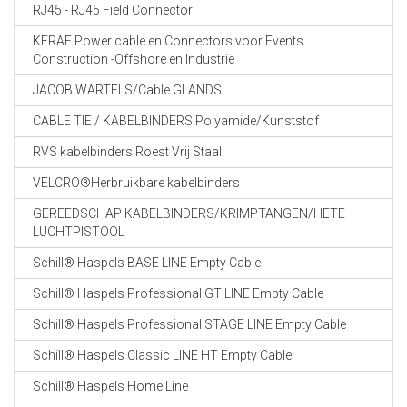
RJ45 - RJ45 Field Connector
KERAF Power cable en Connectors voor Events
Construction -Offshore en Industrie
JACOB WARTELS/Cable GLANDS
CABLE TIE / KABELBINDERS Polyamide/Kunststof
RVS kabelbinders Roest Vrij Staal
VELCRO®Herbruikbare kabelbinders
GEREEDSCHAP KABELBINDERS/KRIMPTANGEN/HETE
LUCHTPISTOOL
Schill® Haspels BASE LINE Empty Cable
Schill® Haspels Professional GT LINE Empty Cable
Schill® Haspels Professional STAGE LINE Empty Cable
Schill® Haspels Classic LINE HT Empty Cable
Schill® Haspels Home Line