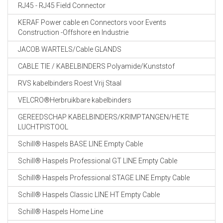
RJ45 - RJ45 Field Connector
KERAF Power cable en Connectors voor Events
Construction -Offshore en Industrie
JACOB WARTELS/Cable GLANDS
CABLE TIE / KABELBINDERS Polyamide/Kunststof
RVS kabelbinders Roest Vrij Staal
VELCRO®Herbruikbare kabelbinders
GEREEDSCHAP KABELBINDERS/KRIMPTANGEN/HETE
LUCHTPISTOOL
Schill® Haspels BASE LINE Empty Cable
Schill® Haspels Professional GT LINE Empty Cable
Schill® Haspels Professional STAGE LINE Empty Cable
Schill® Haspels Classic LINE HT Empty Cable
Schill® Haspels Home Line