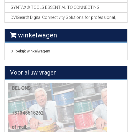
SYNTAX® TOOLS ESSENTIAL TO CONNECTING
DVIGear® Digital Connectivity Solutions for professional,
winkelwagen
0
bekijk winkelwagen!
Voor al uw vragen
BEL ONS:
+31345515262
of mail: