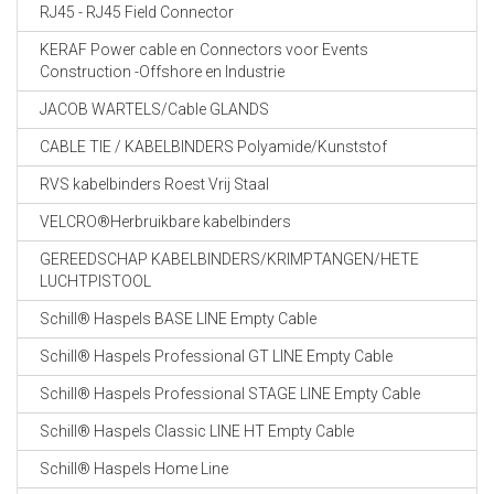
RJ45 - RJ45 Field Connector
KERAF Power cable en Connectors voor Events
Construction -Offshore en Industrie
JACOB WARTELS/Cable GLANDS
CABLE TIE / KABELBINDERS Polyamide/Kunststof
RVS kabelbinders Roest Vrij Staal
VELCRO®Herbruikbare kabelbinders
GEREEDSCHAP KABELBINDERS/KRIMPTANGEN/HETE
LUCHTPISTOOL
Schill® Haspels BASE LINE Empty Cable
Schill® Haspels Professional GT LINE Empty Cable
Schill® Haspels Professional STAGE LINE Empty Cable
Schill® Haspels Classic LINE HT Empty Cable
Schill® Haspels Home Line