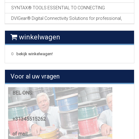
SYNTAX® TOOLS ESSENTIAL TO CONNECTING
DVIGear® Digital Connectivity Solutions for professional,
winkelwagen
0
bekijk winkelwagen!
Voor al uw vragen
BEL ONS:
+31345515262
of mail: