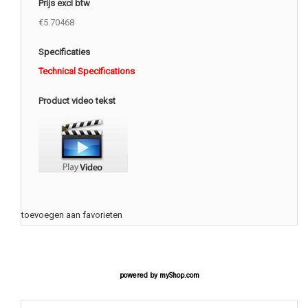
Prijs excl btw
€5.70468
Specificaties
Technical Specifications
Product video tekst
toevoegen aan favorieten
powered by
myShop.com