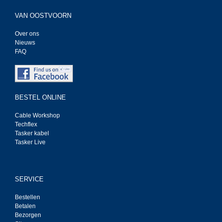
VAN OOSTVOORN
Over ons
Nieuws
FAQ
BESTEL ONLINE
Cable Workshop
Techflex
Tasker kabel
Tasker Live
SERVICE
Bestellen
Betalen
Bezorgen