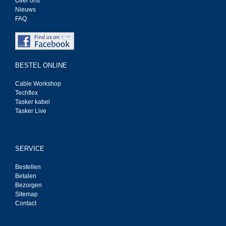
Over ons
Nieuws
FAQ
BESTEL ONLINE
Cable Workshop
Techflex
Tasker kabel
Tasker Live
SERVICE
Bestellen
Betalen
Bezorgen
Sitemap
Contact