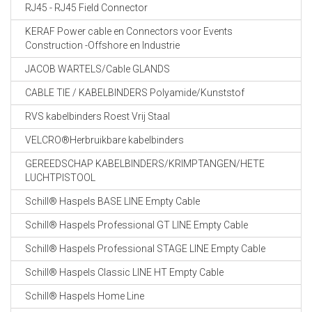
RJ45 - RJ45 Field Connector
KERAF Power cable en Connectors voor Events
Construction -Offshore en Industrie
JACOB WARTELS/Cable GLANDS
CABLE TIE / KABELBINDERS Polyamide/Kunststof
RVS kabelbinders Roest Vrij Staal
VELCRO®Herbruikbare kabelbinders
GEREEDSCHAP KABELBINDERS/KRIMPTANGEN/HETE
LUCHTPISTOOL
Schill® Haspels BASE LINE Empty Cable
Schill® Haspels Professional GT LINE Empty Cable
Schill® Haspels Professional STAGE LINE Empty Cable
Schill® Haspels Classic LINE HT Empty Cable
Schill® Haspels Home Line