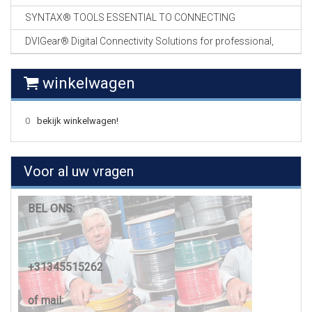
SYNTAX® TOOLS ESSENTIAL TO CONNECTING
DVIGear® Digital Connectivity Solutions for professional,
winkelwagen
0
bekijk winkelwagen!
Voor al uw vragen
BEL ONS:
+31345515262
of mail: