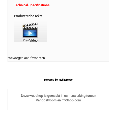
Technical Specifications
Product video tekst
toevoegen aan favorieten
powered by
myShop.com
Deze webshop is gemaakt in samenwerking tussen
Vanoostvoorn en myShop.com