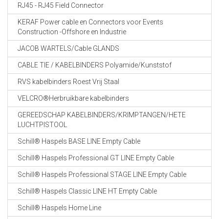
RJ45 - RJ45 Field Connector
KERAF Power cable en Connectors voor Events
Construction -Offshore en Industrie
JACOB WARTELS/Cable GLANDS
CABLE TIE / KABELBINDERS Polyamide/Kunststof
RVS kabelbinders Roest Vrij Staal
VELCRO®Herbruikbare kabelbinders
GEREEDSCHAP KABELBINDERS/KRIMPTANGEN/HETE
LUCHTPISTOOL
Schill® Haspels BASE LINE Empty Cable
Schill® Haspels Professional GT LINE Empty Cable
Schill® Haspels Professional STAGE LINE Empty Cable
Schill® Haspels Classic LINE HT Empty Cable
Schill® Haspels Home Line