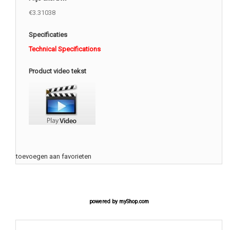
€3.31038
Specificaties
Technical Specifications
Product video tekst
toevoegen aan favorieten
powered by
myShop.com