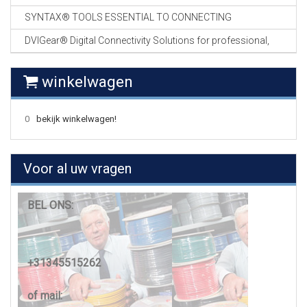
SYNTAX® TOOLS ESSENTIAL TO CONNECTING
DVIGear® Digital Connectivity Solutions for professional,
winkelwagen
0
bekijk winkelwagen!
Voor al uw vragen
BEL ONS:
+31345515262
of mail: