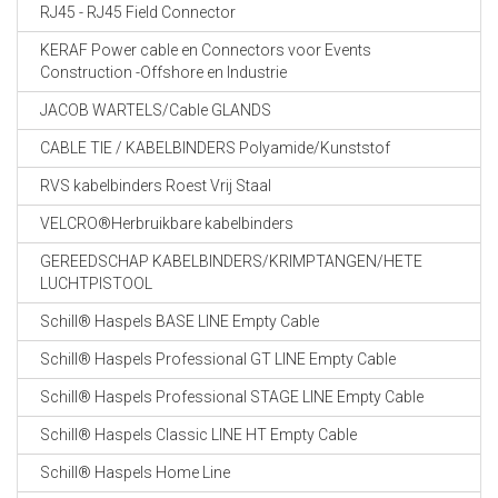
RJ45 - RJ45 Field Connector
KERAF Power cable en Connectors voor Events
Construction -Offshore en Industrie
JACOB WARTELS/Cable GLANDS
CABLE TIE / KABELBINDERS Polyamide/Kunststof
RVS kabelbinders Roest Vrij Staal
VELCRO®Herbruikbare kabelbinders
GEREEDSCHAP KABELBINDERS/KRIMPTANGEN/HETE
LUCHTPISTOOL
Schill® Haspels BASE LINE Empty Cable
Schill® Haspels Professional GT LINE Empty Cable
Schill® Haspels Professional STAGE LINE Empty Cable
Schill® Haspels Classic LINE HT Empty Cable
Schill® Haspels Home Line