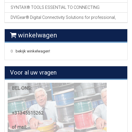
SYNTAX® TOOLS ESSENTIAL TO CONNECTING
DVIGear® Digital Connectivity Solutions for professional,
winkelwagen
0
bekijk winkelwagen!
Voor al uw vragen
BEL ONS:
+31345515262
of mail: