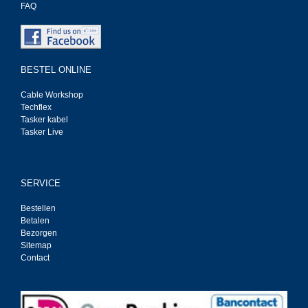
FAQ
BESTEL ONLINE
Cable Workshop
Techflex
Tasker kabel
Tasker Live
SERVICE
Bestellen
Betalen
Bezorgen
Sitemap
Contact