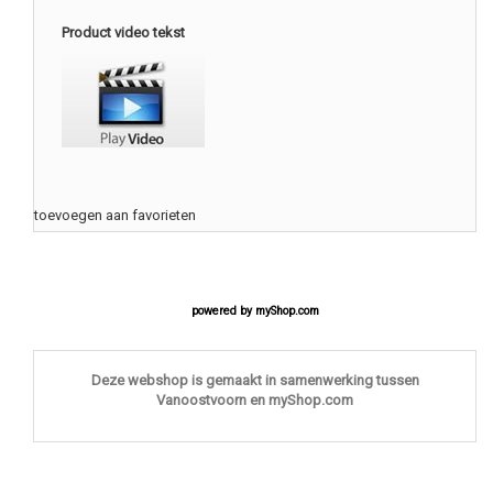
Product video tekst
toevoegen aan favorieten
powered by
myShop.com
Deze webshop is gemaakt in samenwerking tussen
Vanoostvoorn en myShop.com