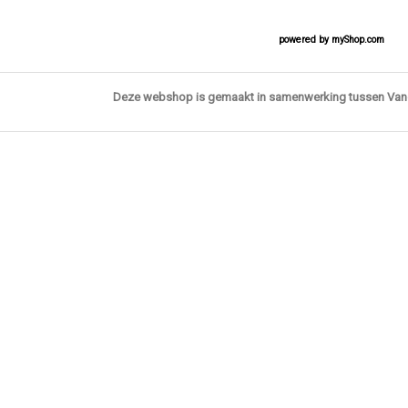
powered by
myShop.com
Deze webshop is gemaakt in samenwerking tussen Va