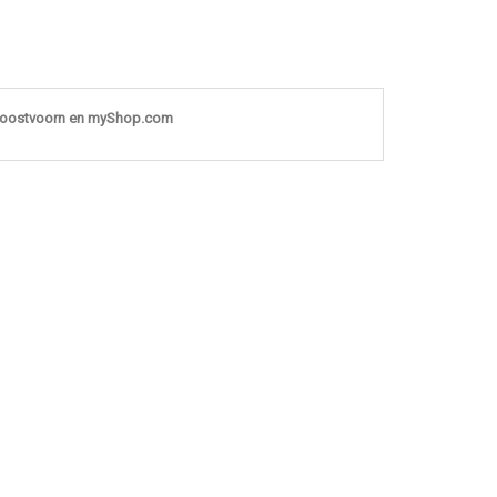
noostvoorn en myShop.com