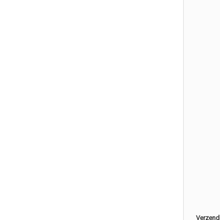
Verzend