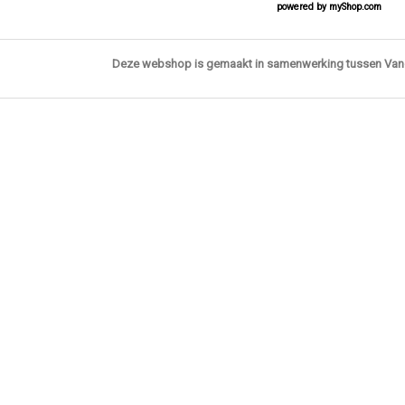
powered by
myShop.com
Deze webshop is gemaakt in samenwerking tussen Va