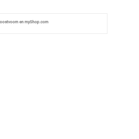
noostvoorn en myShop.com