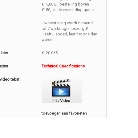
€15,00 Bij bestelling boven
€150,- is de verzending gratis.
Uw bestelling wordt binnen 3
tot 7 werkdagen bezorgd!
Heeft u spoed, laat het ons dan
weten!
l btw
€120.065
aties
Technical Specifications
video tekst
toevoegen aan favorieten