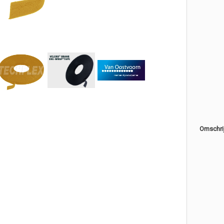
Omschri