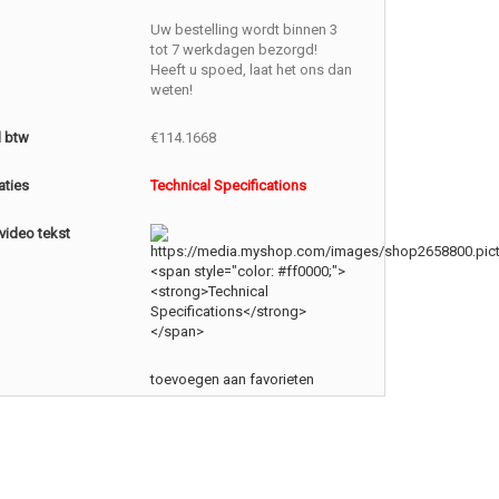
Uw bestelling wordt binnen 3
tot 7 werkdagen bezorgd!
Heeft u spoed, laat het ons dan
weten!
l btw
€114.1668
aties
Technical Specifications
video tekst
toevoegen aan favorieten