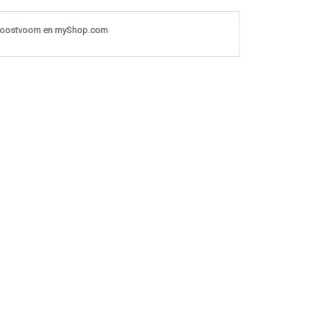
noostvoorn en myShop.com