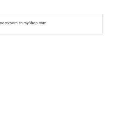
noostvoorn en myShop.com