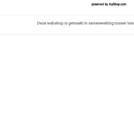
powered by
myShop.com
Deze webshop is gemaakt in samenwerking tussen Va