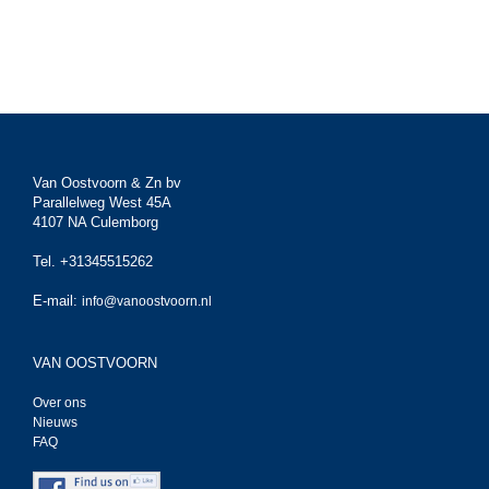
Van Oostvoorn & Zn bv
Parallelweg West 45A
4107 NA Culemborg
Tel. +31345515262
E-mail:
info@vanoostvoorn.nl
VAN OOSTVOORN
Over ons
Nieuws
FAQ