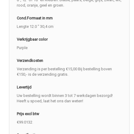
rood, oranje, geel en groen.
Cond.Formaat in mm
Lengte 12.0 " 30,4 cm
Verkrijgbaar color
Purple
Verzendkosten
Verzending is per bestelling €15,00 Bij bestelling boven
€150,- is de verzending gratis.
Levertijd
Uw bestelling wordt binnen 3 tot 7 werkdagen bezorgd!
Heeft u spoed, laat het ons dan weten!
Prijs excl btw
€99.0132