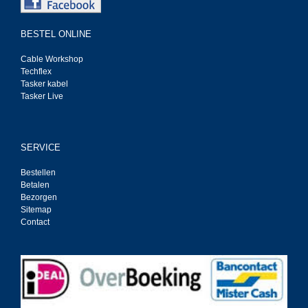
BESTEL ONLINE
Cable Workshop
Techflex
Tasker kabel
Tasker Live
SERVICE
Bestellen
Betalen
Bezorgen
Sitemap
Contact