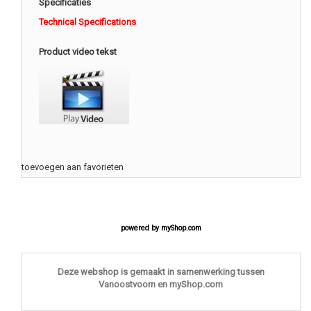
Specificaties
Technical Specifications
Product video tekst
toevoegen aan favorieten
powered by
myShop.com
Deze webshop is gemaakt in samenwerking tussen
Vanoostvoorn en myShop.com