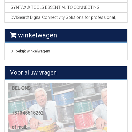
SYNTAX® TOOLS ESSENTIAL TO CONNECTING
DVIGear® Digital Connectivity Solutions for professional,
winkelwagen
0
bekijk winkelwagen!
Voor al uw vragen
BEL ONS:
+31345515262
of mail: