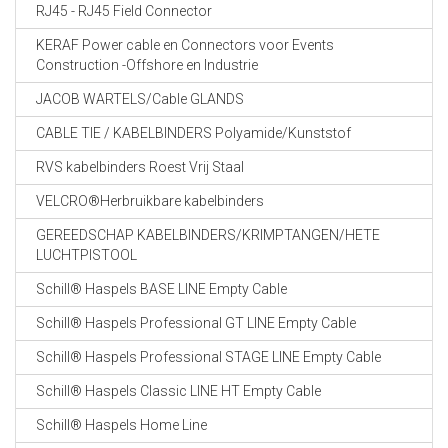
RJ45 - RJ45 Field Connector
KERAF Power cable en Connectors voor Events
Construction -Offshore en Industrie
JACOB WARTELS/Cable GLANDS
CABLE TIE / KABELBINDERS Polyamide/Kunststof
RVS kabelbinders Roest Vrij Staal
VELCRO®Herbruikbare kabelbinders
GEREEDSCHAP KABELBINDERS/KRIMPTANGEN/HETE
LUCHTPISTOOL
Schill® Haspels BASE LINE Empty Cable
Schill® Haspels Professional GT LINE Empty Cable
Schill® Haspels Professional STAGE LINE Empty Cable
Schill® Haspels Classic LINE HT Empty Cable
Schill® Haspels Home Line