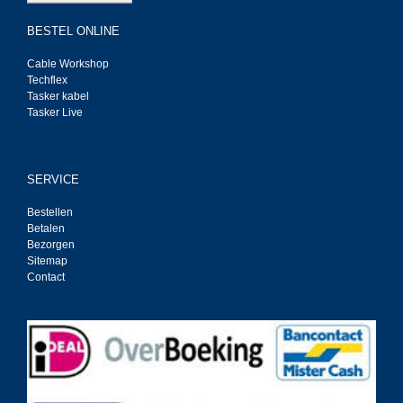
BESTEL ONLINE
Cable Workshop
Techflex
Tasker kabel
Tasker Live
SERVICE
Bestellen
Betalen
Bezorgen
Sitemap
Contact