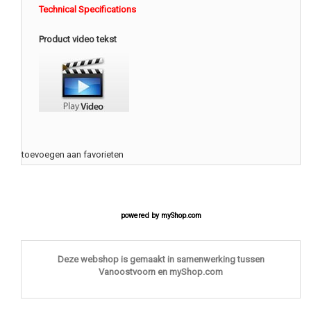
Technical Specifications
Product video tekst
toevoegen aan favorieten
powered by
myShop.com
Deze webshop is gemaakt in samenwerking tussen
Vanoostvoorn en myShop.com