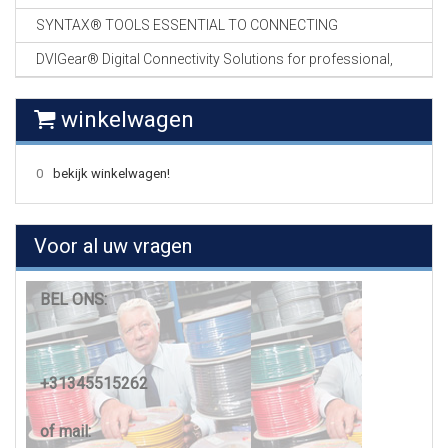
SYNTAX® TOOLS ESSENTIAL TO CONNECTING
DVIGear® Digital Connectivity Solutions for professional,
winkelwagen
0
bekijk winkelwagen!
Voor al uw vragen
BEL ONS:
+31345515262
of mail: