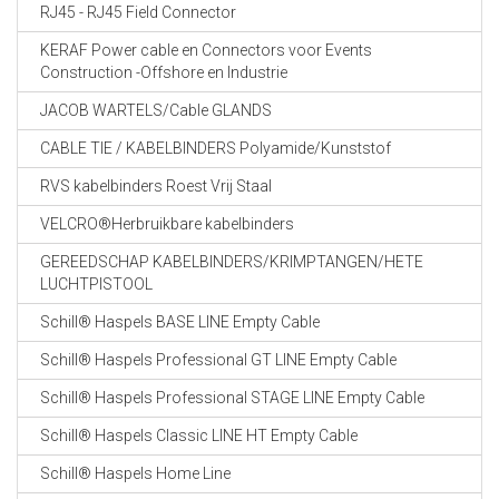
RJ45 - RJ45 Field Connector
KERAF Power cable en Connectors voor Events
Construction -Offshore en Industrie
JACOB WARTELS/Cable GLANDS
CABLE TIE / KABELBINDERS Polyamide/Kunststof
RVS kabelbinders Roest Vrij Staal
VELCRO®Herbruikbare kabelbinders
GEREEDSCHAP KABELBINDERS/KRIMPTANGEN/HETE
LUCHTPISTOOL
Schill® Haspels BASE LINE Empty Cable
Schill® Haspels Professional GT LINE Empty Cable
Schill® Haspels Professional STAGE LINE Empty Cable
Schill® Haspels Classic LINE HT Empty Cable
Schill® Haspels Home Line