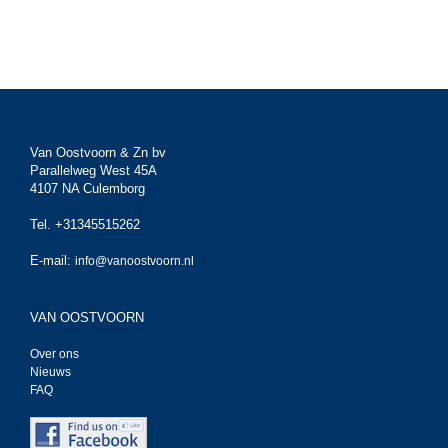
Van Oostvoorn & Zn bv
Parallelweg West 45A
4107 NA Culemborg
Tel. +31345515262
E-mail:
info@vanoostvoorn.nl
VAN OOSTVOORN
Over ons
Nieuws
FAQ