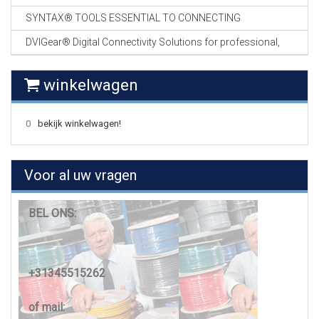
SYNTAX® TOOLS ESSENTIAL TO CONNECTING
DVIGear® Digital Connectivity Solutions for professional,
winkelwagen
0
bekijk winkelwagen!
Voor al uw vragen
BEL ONS:
+31345515262
of mail: