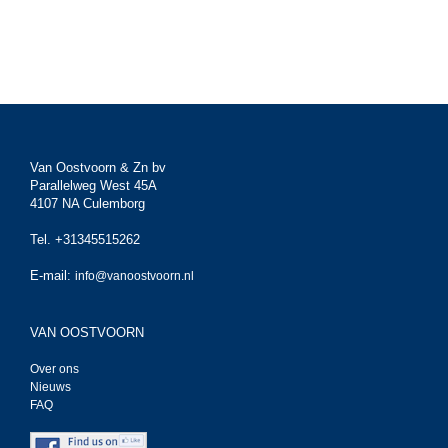
Van Oostvoorn & Zn bv
Parallelweg West 45A
4107 NA Culemborg
Tel. +31345515262
E-mail:
info@vanoostvoorn.nl
VAN OOSTVOORN
Over ons
Nieuws
FAQ