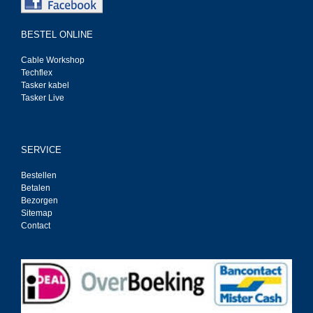
BESTEL ONLINE
Cable Workshop
Techflex
Tasker kabel
Tasker Live
SERVICE
Bestellen
Betalen
Bezorgen
Sitemap
Contact