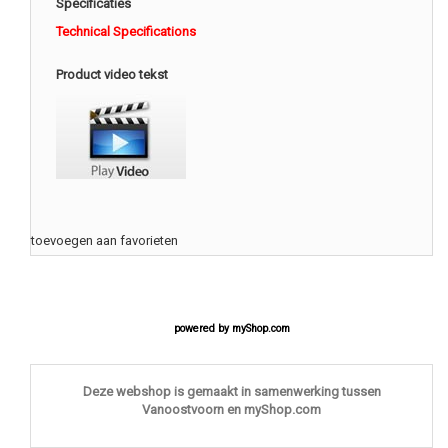
Specificaties
Technical Specifications
Product video tekst
toevoegen aan favorieten
powered by
myShop.com
Deze webshop is gemaakt in samenwerking tussen
Vanoostvoorn en myShop.com