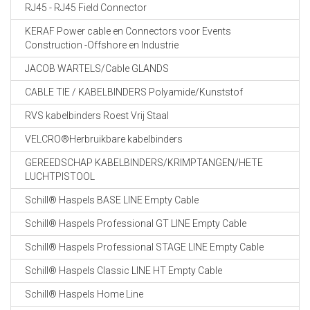
RJ45 - RJ45 Field Connector
KERAF Power cable en Connectors voor Events
Construction -Offshore en Industrie
JACOB WARTELS/Cable GLANDS
CABLE TIE / KABELBINDERS Polyamide/Kunststof
RVS kabelbinders Roest Vrij Staal
VELCRO®Herbruikbare kabelbinders
GEREEDSCHAP KABELBINDERS/KRIMPTANGEN/HETE
LUCHTPISTOOL
Schill® Haspels BASE LINE Empty Cable
Schill® Haspels Professional GT LINE Empty Cable
Schill® Haspels Professional STAGE LINE Empty Cable
Schill® Haspels Classic LINE HT Empty Cable
Schill® Haspels Home Line