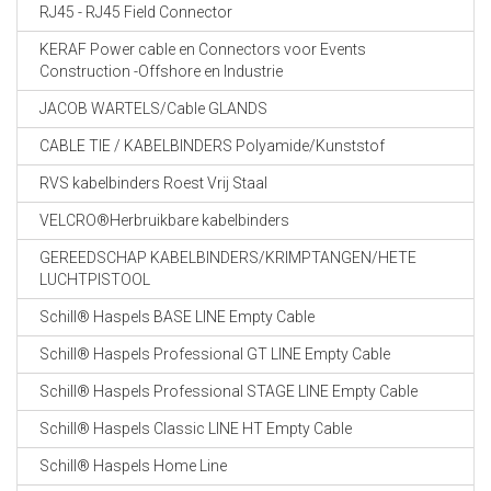
RJ45 - RJ45 Field Connector
KERAF Power cable en Connectors voor Events
Construction -Offshore en Industrie
JACOB WARTELS/Cable GLANDS
CABLE TIE / KABELBINDERS Polyamide/Kunststof
RVS kabelbinders Roest Vrij Staal
VELCRO®Herbruikbare kabelbinders
GEREEDSCHAP KABELBINDERS/KRIMPTANGEN/HETE
LUCHTPISTOOL
Schill® Haspels BASE LINE Empty Cable
Schill® Haspels Professional GT LINE Empty Cable
Schill® Haspels Professional STAGE LINE Empty Cable
Schill® Haspels Classic LINE HT Empty Cable
Schill® Haspels Home Line