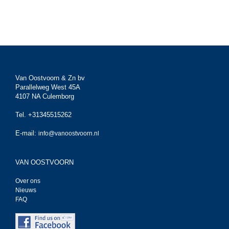
Van Oostvoorn & Zn bv
Parallelweg West 45A
4107 NA Culemborg
Tel. +31345515262
E-mail:
info@vanoostvoorn.nl
VAN OOSTVOORN
Over ons
Nieuws
FAQ