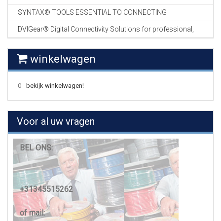
SYNTAX® TOOLS ESSENTIAL TO CONNECTING
DVIGear® Digital Connectivity Solutions for professional,
winkelwagen
0
bekijk winkelwagen!
Voor al uw vragen
BEL ONS:
+31345515262
of mail: