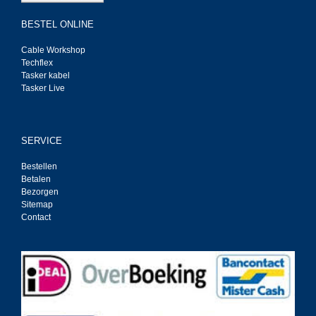
BESTEL ONLINE
Cable Workshop
Techflex
Tasker kabel
Tasker Live
SERVICE
Bestellen
Betalen
Bezorgen
Sitemap
Contact