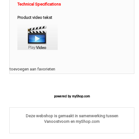
Technical Specifications
Product video tekst
toevoegen aan favorieten
powered by
myShop.com
Deze webshop is gemaakt in samenwerking tussen
Vanoostvoorn en myShop.com