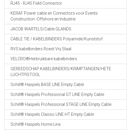
RJ45 - RJ45 Field Connector
KERAF Power cable en Connectors voor Events
Construction -Offshore en Industrie
JACOB WARTELS/Cable GLANDS
CABLE TIE / KABELBINDERS Polyamide/Kunststof
RVS kabelbinders Roest Vrij Staal
VELCRO®Herbruikbare kabelbinders
GEREEDSCHAP KABELBINDERS/KRIMPTANGEN/HETE
LUCHTPISTOOL
Schill® Haspels BASE LINE Empty Cable
Schill® Haspels Professional GT LINE Empty Cable
Schill® Haspels Professional STAGE LINE Empty Cable
Schill® Haspels Classic LINE HT Empty Cable
Schill® Haspels Home Line