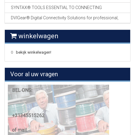
SYNTAX® TOOLS ESSENTIAL TO CONNECTING
DVIGear® Digital Connectivity Solutions for professional,
winkelwagen
0
bekijk winkelwagen!
Voor al uw vragen
BEL ONS:
+31345515262
of mail: