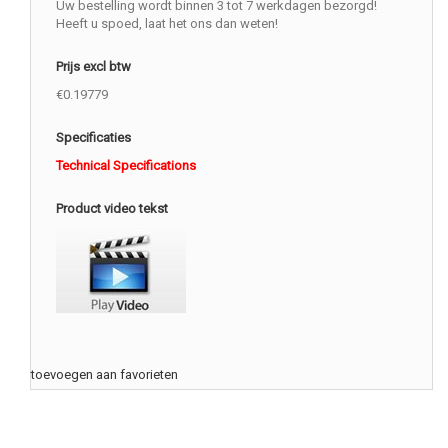
Uw bestelling wordt binnen 3 tot 7 werkdagen bezorgd!
Heeft u spoed, laat het ons dan weten!
Prijs excl btw
€0.19779
Specificaties
Technical Specifications
Product video tekst
toevoegen aan favorieten