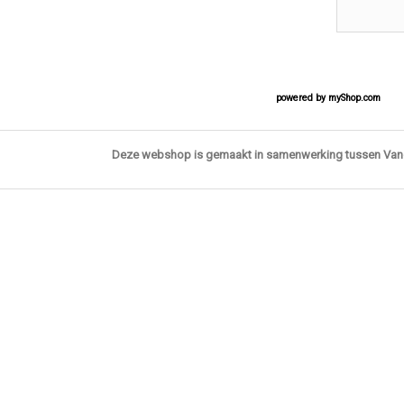
powered by
myShop.com
Deze webshop is gemaakt in samenwerking tussen Va