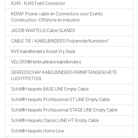
RJ45 - RJ45 Field Connector
KERAF Power cable en Connectors voor Events
Construction -Offshore en Industrie
JACOB WARTELS/Cable GLANDS
CABLE TIE / KABELBINDERS Polyamide/Kunststof
RVS kabelbinders Roest Vrij Staal
VELCRO®Herbruikbare kabelbinders
GEREEDSCHAP KABELBINDERS/KRIMPTANGEN/HETE
LUCHTPISTOOL
Schill® Haspels BASE LINE Empty Cable
Schill® Haspels Professional GT LINE Empty Cable
Schill® Haspels Professional STAGE LINE Empty Cable
Schill® Haspels Classic LINE HT Empty Cable
Schill® Haspels Home Line