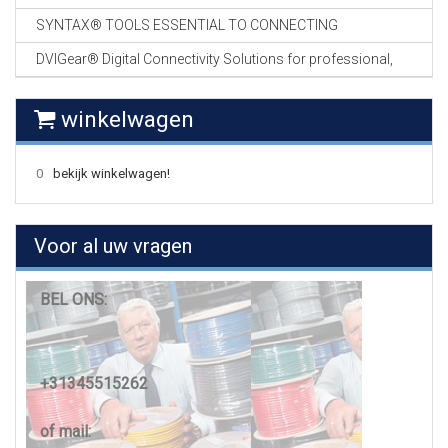
SYNTAX® TOOLS ESSENTIAL TO CONNECTING
DVIGear® Digital Connectivity Solutions for professional,
winkelwagen
0
bekijk winkelwagen!
Voor al uw vragen
BEL ONS:
+31345515262
of mail: