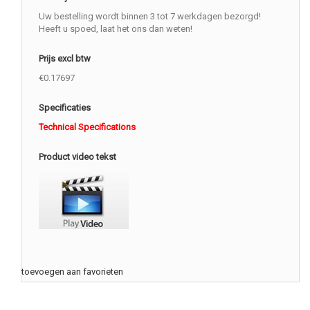
Uw bestelling wordt binnen 3 tot 7 werkdagen bezorgd!
Heeft u spoed, laat het ons dan weten!
Prijs excl btw
€0.17697
Specificaties
Technical Specifications
Product video tekst
toevoegen aan favorieten