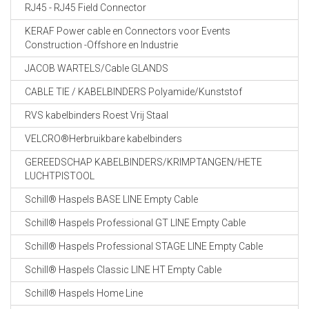
RJ45 - RJ45 Field Connector
KERAF Power cable en Connectors voor Events
Construction -Offshore en Industrie
JACOB WARTELS/Cable GLANDS
CABLE TIE / KABELBINDERS Polyamide/Kunststof
RVS kabelbinders Roest Vrij Staal
VELCRO®Herbruikbare kabelbinders
GEREEDSCHAP KABELBINDERS/KRIMPTANGEN/HETE
LUCHTPISTOOL
Schill® Haspels BASE LINE Empty Cable
Schill® Haspels Professional GT LINE Empty Cable
Schill® Haspels Professional STAGE LINE Empty Cable
Schill® Haspels Classic LINE HT Empty Cable
Schill® Haspels Home Line