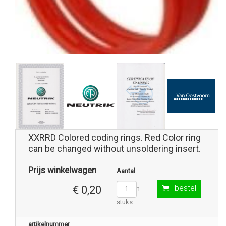
XXRRD Colored coding rings. Red Color ring
can be changed without unsoldering insert.
Prijs winkelwagen
Aantal
bestel
€ 0,20
1
stuks
artikelnummer