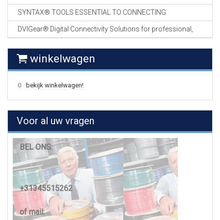
SYNTAX® TOOLS ESSENTIAL TO CONNECTING
DVIGear® Digital Connectivity Solutions for professional,
winkelwagen
0
bekijk winkelwagen!
Voor al uw vragen
BEL ONS:
+31345515262
of mail: