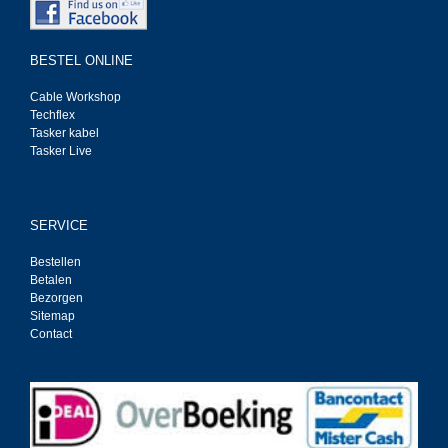
BESTEL ONLINE
Cable Workshop
Techflex
Tasker kabel
Tasker Live
SERVICE
Bestellen
Betalen
Bezorgen
Sitemap
Contact