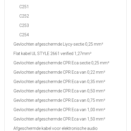
C251
C252
C253
C254
Gevlochten afgeschermde Liycy-sectie 0,25 mm²
Flat kabel UL STYLE 2661 verified 1,27mm²
Gevlochten afgeschermde CPR Eca sectie 0,25 mm²
Gevlochten afgeschermde CPR Eca van 0,22 mm²
Gevlochten afgeschermde CPR Eca van 0,35 mm²
Gevlochten afgeschermde CPR Eca van 0,50 mm²
Gevlochten afgeschermde CPR Eca van 0,75 mm²
Gevlochten afgeschermde CPR Eca van 1,00 mm²
Gevlochten afgeschermde CPR Eca van 1,50 mm²
Afgeschermde kabel voor elektronische audio