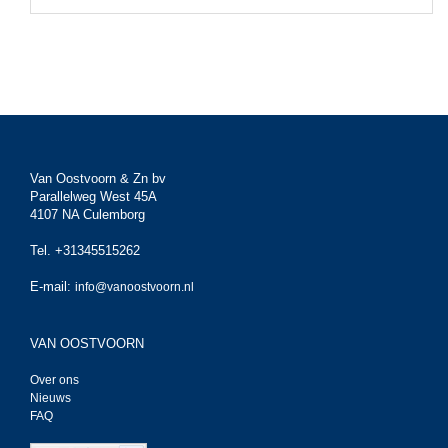
Van Oostvoorn & Zn bv
Parallelweg West 45A
4107 NA Culemborg
Tel. +31345515262
E-mail:
info@vanoostvoorn.nl
VAN OOSTVOORN
Over ons
Nieuws
FAQ