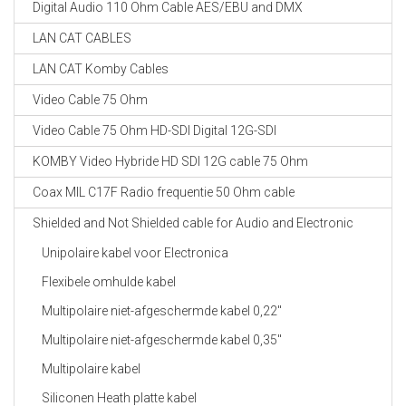
Digital Audio 110 Ohm Cable AES/EBU and DMX
CABLE EQUIPEMENTS
LAN CAT CABLES
LAN CAT Komby Cables
Video Cable 75 Ohm
Video Cable 75 Ohm HD-SDI Digital 12G-SDI
KOMBY Video Hybride HD SDI 12G cable 75 Ohm
Coax MIL C17F Radio frequentie 50 Ohm cable
Shielded and Not Shielded cable for Audio and Electronic
Unipolaire kabel voor Electronica
Flexibele omhulde kabel
Multipolaire niet-afgeschermde kabel 0,22"
Multipolaire niet-afgeschermde kabel 0,35"
Multipolaire kabel
Siliconen Heath platte kabel