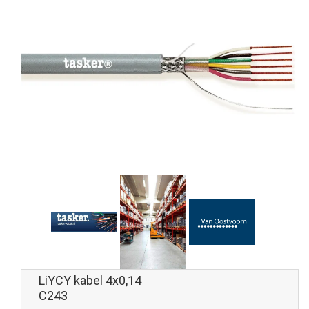
LiYCY kabel 4x0,14
C243