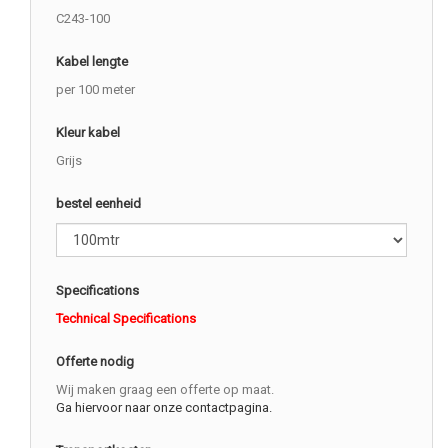
C243-100
Kabel lengte
per 100 meter
Kleur kabel
Grijs
bestel eenheid
Specifications
Technical Specifications
Offerte nodig
Wij maken graag een offerte op maat.
Ga hiervoor naar onze contactpagina.