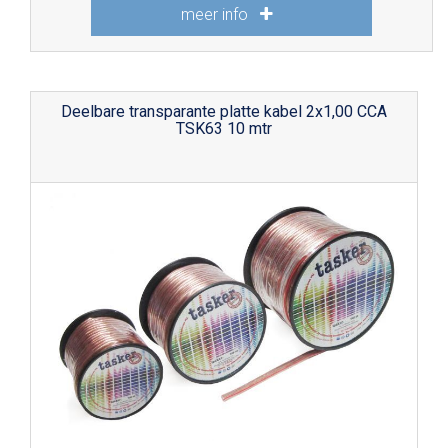
meer info
Deelbare transparante platte kabel 2x1,00 CCA
TSK63 10 mtr