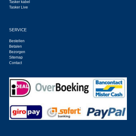
Tasker kabel
Tasker Live
SERVICE
Bestellen
Betalen
Bezorgen
Sitemap
Contact