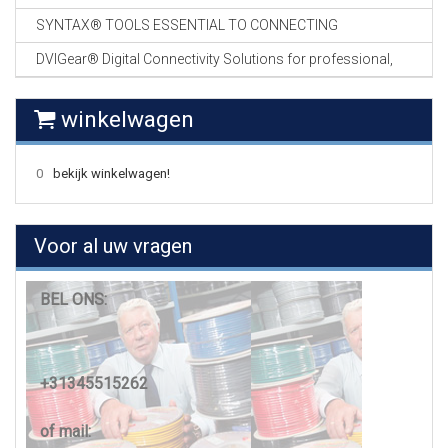
SYNTAX® TOOLS ESSENTIAL TO CONNECTING
DVIGear® Digital Connectivity Solutions for professional,
winkelwagen
0
bekijk winkelwagen!
Voor al uw vragen
BEL ONS:
+31345515262
of mail: