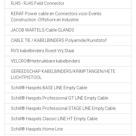
RJ45 - RJ45 Field Connector
KERAF Power cable en Connectors voor Events
Construction -Offshore en Industrie
JACOB WARTELS/Cable GLANDS
CABLE TIE / KABELBINDERS Polyamide/Kunststof
RVS kabelbinders Roest Vrij Staal
VELCRO®Herbruikbare kabelbinders
GEREEDSCHAP KABELBINDERS/KRIMPTANGEN/HETE
LUCHTPISTOOL
Schill® Haspels BASE LINE Empty Cable
Schill® Haspels Professional GT LINE Empty Cable
Schill® Haspels Professional STAGE LINE Empty Cable
Schill® Haspels Classic LINE HT Empty Cable
Schill® Haspels Home Line