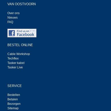
VAN OOSTVOORN
Over ons
Nieuws
FAQ
BESTEL ONLINE
Cable Workshop
Techflex
Tasker kabel
Tasker Live
SERVICE
Bestellen
Betalen
Bezorgen
Sitemap