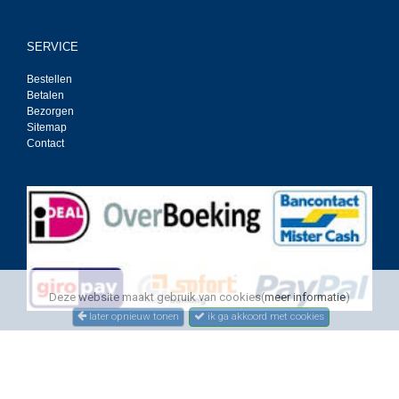
SERVICE
Bestellen
Betalen
Bezorgen
Sitemap
Contact
Deze website maakt gebruik van cookies(
meer informatie
)
later opnieuw tonen
ik ga akkoord met cookies