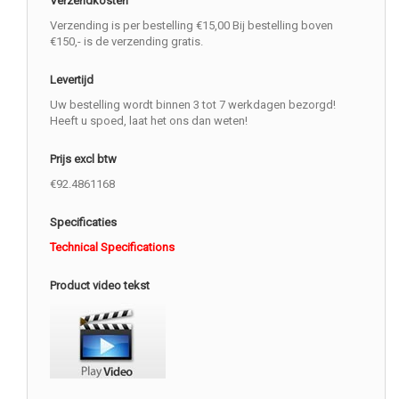
Verzendkosten
Verzending is per bestelling €15,00 Bij bestelling boven
€150,- is de verzending gratis.
Levertijd
Uw bestelling wordt binnen 3 tot 7 werkdagen bezorgd!
Heeft u spoed, laat het ons dan weten!
Prijs excl btw
€92.4861168
Specificaties
Technical Specifications
Product video tekst