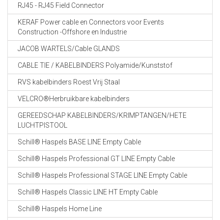
RJ45 - RJ45 Field Connector
KERAF Power cable en Connectors voor Events
Construction -Offshore en Industrie
JACOB WARTELS/Cable GLANDS
CABLE TIE / KABELBINDERS Polyamide/Kunststof
RVS kabelbinders Roest Vrij Staal
VELCRO®Herbruikbare kabelbinders
GEREEDSCHAP KABELBINDERS/KRIMPTANGEN/HETE
LUCHTPISTOOL
Schill® Haspels BASE LINE Empty Cable
Schill® Haspels Professional GT LINE Empty Cable
Schill® Haspels Professional STAGE LINE Empty Cable
Schill® Haspels Classic LINE HT Empty Cable
Schill® Haspels Home Line