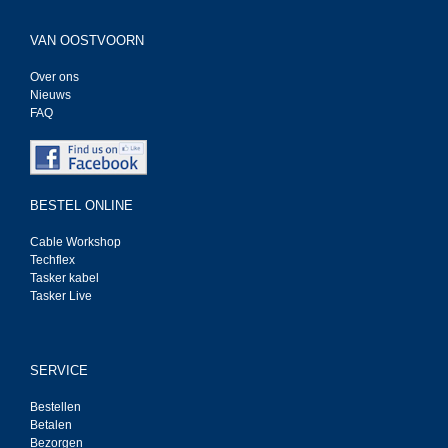
VAN OOSTVOORN
Over ons
Nieuws
FAQ
BESTEL ONLINE
Cable Workshop
Techflex
Tasker kabel
Tasker Live
SERVICE
Bestellen
Betalen
Bezorgen