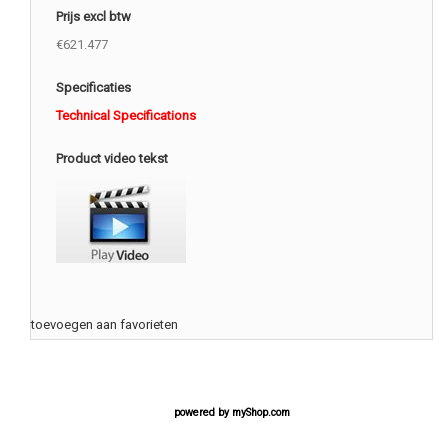
Prijs excl btw
€621.477
Specificaties
Technical Specifications
Product video tekst
toevoegen aan favorieten
powered by
myShop.com