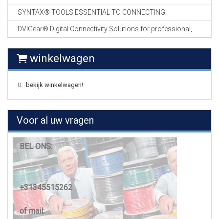
SYNTAX® TOOLS ESSENTIAL TO CONNECTING
DVIGear® Digital Connectivity Solutions for professional,
winkelwagen
0
bekijk winkelwagen!
Voor al uw vragen
BEL ONS:
+31345515262
of mail: