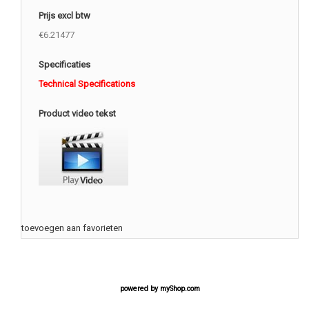
Prijs excl btw
€6.21477
Specificaties
Technical Specifications
Product video tekst
toevoegen aan favorieten
powered by
myShop.com