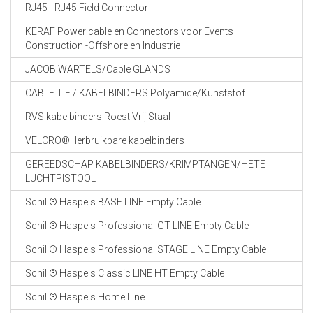
RJ45 - RJ45 Field Connector
KERAF Power cable en Connectors voor Events
Construction -Offshore en Industrie
JACOB WARTELS/Cable GLANDS
CABLE TIE / KABELBINDERS Polyamide/Kunststof
RVS kabelbinders Roest Vrij Staal
VELCRO®Herbruikbare kabelbinders
GEREEDSCHAP KABELBINDERS/KRIMPTANGEN/HETE
LUCHTPISTOOL
Schill® Haspels BASE LINE Empty Cable
Schill® Haspels Professional GT LINE Empty Cable
Schill® Haspels Professional STAGE LINE Empty Cable
Schill® Haspels Classic LINE HT Empty Cable
Schill® Haspels Home Line