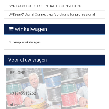
SYNTAX® TOOLS ESSENTIAL TO CONNECTING
DVIGear® Digital Connectivity Solutions for professional,
winkelwagen
0
bekijk winkelwagen!
Voor al uw vragen
BEL ONS:
+31345515262
of mail: