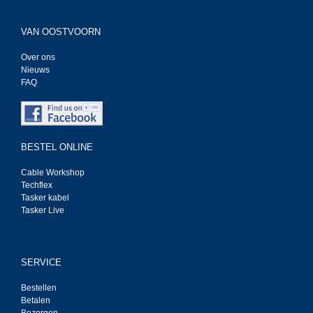
VAN OOSTVOORN
Over ons
Nieuws
FAQ
BESTEL ONLINE
Cable Workshop
Techflex
Tasker kabel
Tasker Live
SERVICE
Bestellen
Betalen